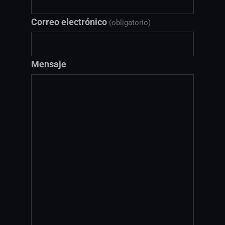
Correo electrónico
(obligatorio)
Mensaje