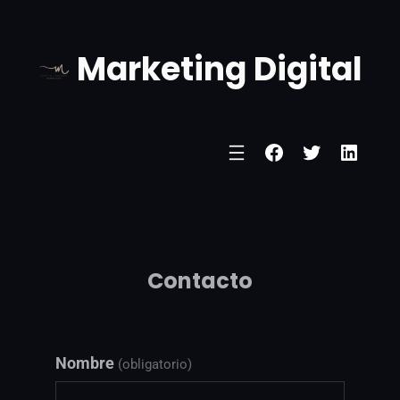
Marketing Digital
Contacto
Nombre
(obligatorio)