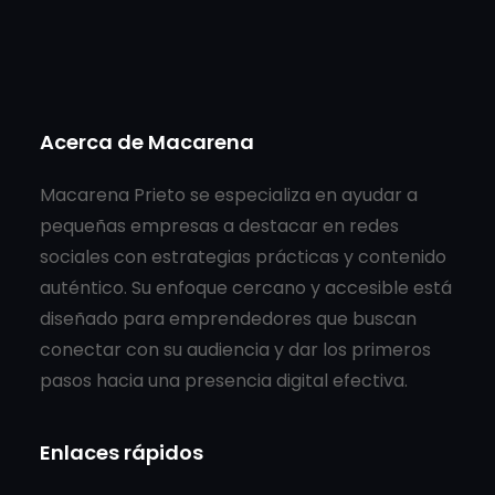
Acerca de Macarena
Macarena Prieto se especializa en ayudar a
pequeñas empresas a destacar en redes
sociales con estrategias prácticas y contenido
auténtico. Su enfoque cercano y accesible está
diseñado para emprendedores que buscan
conectar con su audiencia y dar los primeros
pasos hacia una presencia digital efectiva.
Enlaces rápidos