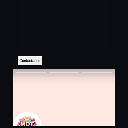
Contáctanos