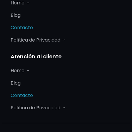
Home
Blog
Contacto
Política de Privacidad
Atención al cliente
Home
Blog
Contacto
Política de Privacidad