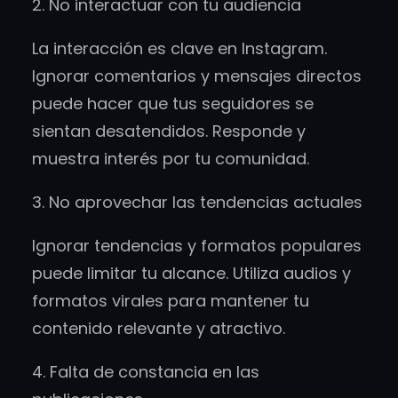
2. No interactuar con tu audiencia
La interacción es clave en Instagram.
Ignorar comentarios y mensajes directos
puede hacer que tus seguidores se
sientan desatendidos. Responde y
muestra interés por tu comunidad.
3. No aprovechar las tendencias actuales
Ignorar tendencias y formatos populares
puede limitar tu alcance. Utiliza audios y
formatos virales para mantener tu
contenido relevante y atractivo.
4. Falta de constancia en las