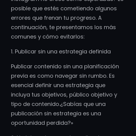
posible que estés cometiendo algunos
errores que frenan tu progreso. A
continuación, te presentamos los más
comunes y cómo evitarlos:
1. Publicar sin una estrategia definida
Publicar contenido sin una planificación
previa es como navegar sin rumbo. Es
esencial definir una estrategia que
incluya tus objetivos, público objetivo y
tipo de contenido.¿Sabías que una
publicación sin estrategia es una
oportunidad perdida?»