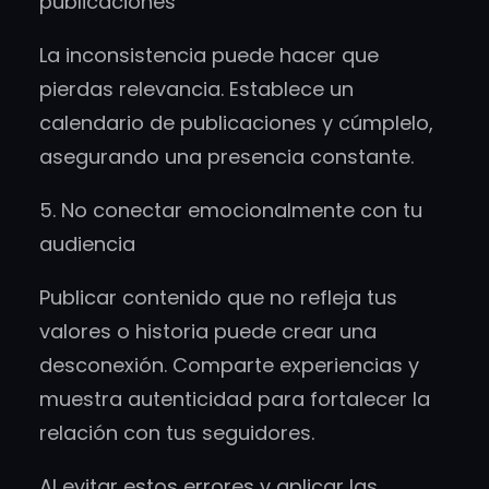
publicaciones
La inconsistencia puede hacer que
pierdas relevancia. Establece un
calendario de publicaciones y cúmplelo,
asegurando una presencia constante.
5. No conectar emocionalmente con tu
audiencia
Publicar contenido que no refleja tus
valores o historia puede crear una
desconexión. Comparte experiencias y
muestra autenticidad para fortalecer la
relación con tus seguidores.
Al evitar estos errores y aplicar las