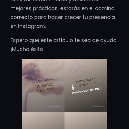
mejores prácticas, estarás en el camino
correcto para hacer crecer tu presencia
en Instagram.
Espero que este artículo te sea de ayuda.
¡Mucho éxito!