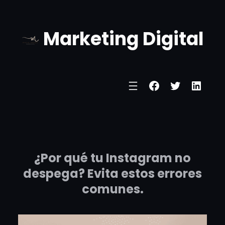
Marketing Digital
¿Por qué tu Instagram no
despega? Evita estos errores
comunes.