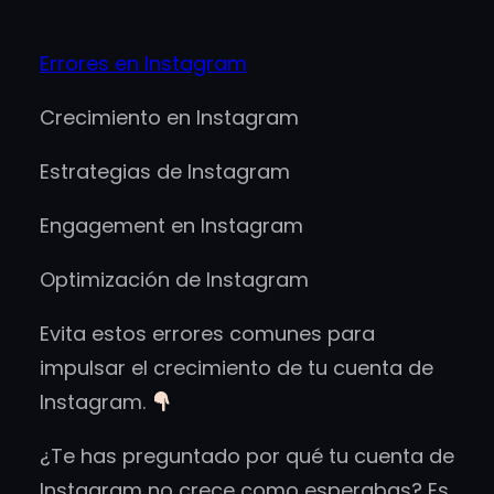
Errores en Instagram
Crecimiento en Instagram
Estrategias de Instagram
Engagement en Instagram
Optimización de Instagram
Evita estos errores comunes para
impulsar el crecimiento de tu cuenta de
Instagram.
¿Te has preguntado por qué tu cuenta de
Instagram no crece como esperabas? Es