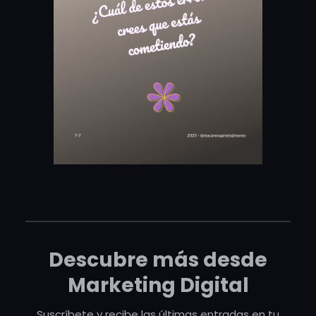
Descubre más desde
Marketing Digital
Suscríbete y recibe las últimas entradas en tu