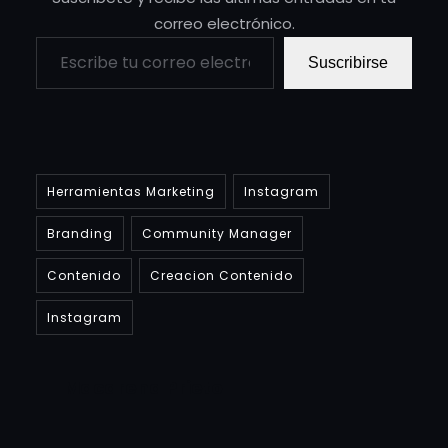
correo electrónico.
Suscribirse
Herramientas Marketing
Instagram
Branding
Community Manager
Contenido
Creacion Contenido
Instagram
Macarena Prieto