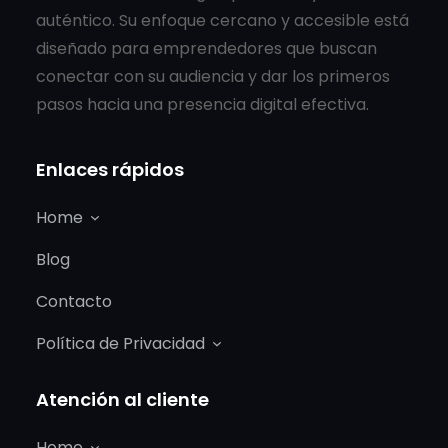
auténtico. Su enfoque cercano y accesible está
diseñado para emprendedores que buscan
conectar con su audiencia y dar los primeros
pasos hacia una presencia digital efectiva.
Enlaces rápidos
Home
Blog
Contacto
Política de Privacidad
Atención al cliente
Home