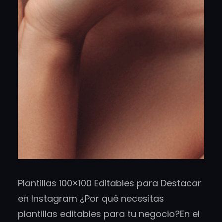
Plantillas 100×100 Editables para Destacar
en Instagram ¿Por qué necesitas
plantillas editables para tu negocio?En el