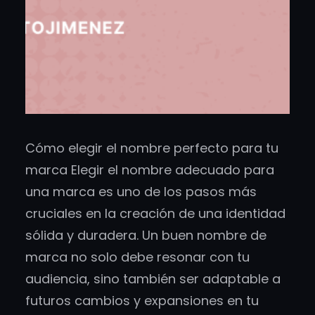
Cómo elegir el nombre perfecto para tu
marca Elegir el nombre adecuado para
una marca es uno de los pasos más
cruciales en la creación de una identidad
sólida y duradera. Un buen nombre de
marca no solo debe resonar con tu
audiencia, sino también ser adaptable a
futuros cambios y expansiones en tu