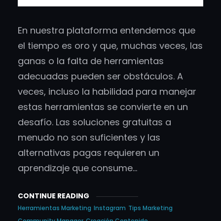
En nuestra plataforma entendemos que
el tiempo es oro y que, muchas veces, las
ganas o la falta de herramientas
adecuadas pueden ser obstáculos. A
veces, incluso la habilidad para manejar
estas herramientas se convierte en un
desafío. Las soluciones gratuitas a
menudo no son suficientes y las
alternativas pagas requieren un
aprendizaje que consume…
CONTINUE READING
Herramientas Marketing
Instagram
Tips Marketing
Community Manager
Creación Contenido