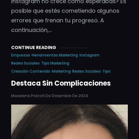
Instagram no crece como esperabas? Es
posible que estés cometiendo algunos
errores que frenan tu progreso. A
continuación,…
CONTINUE READING
Empresas
Herramientas Marketing
Instagram
Redes Sociales
Tips Marketing
Creación Contenido
Marketing
Redes Sociales
Tips
Destaca Sin Complicaciones
Macarena Prieto
9 De Diciembre De 2024