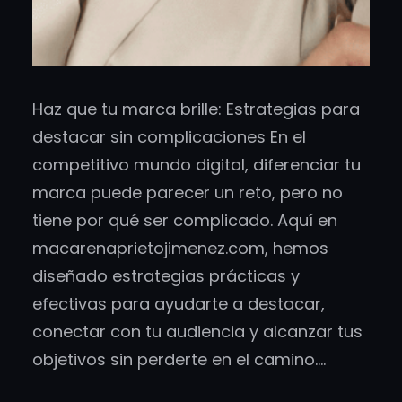
Haz que tu marca brille: Estrategias para
destacar sin complicaciones En el
competitivo mundo digital, diferenciar tu
marca puede parecer un reto, pero no
tiene por qué ser complicado. Aquí en
macarenaprietojimenez.com, hemos
diseñado estrategias prácticas y
efectivas para ayudarte a destacar,
conectar con tu audiencia y alcanzar tus
objetivos sin perderte en el camino.…