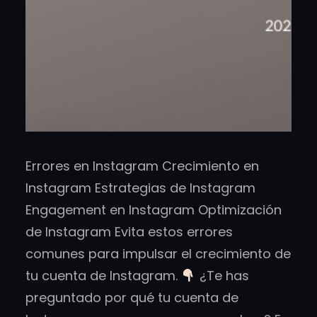
Errores en Instagram Crecimiento en
Instagram Estrategias de Instagram
Engagement en Instagram Optimización
de Instagram Evita estos errores
comunes para impulsar el crecimiento de
tu cuenta de Instagram.
¿Te has
preguntado por qué tu cuenta de