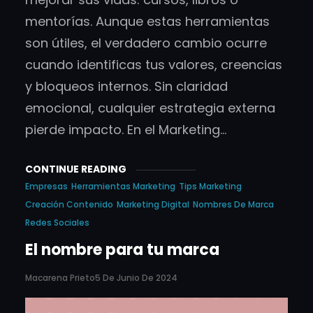
mentorías. Aunque estas herramientas
son útiles, el verdadero cambio ocurre
cuando identificas tus valores, creencias
y bloqueos internos. Sin claridad
emocional, cualquier estrategia externa
pierde impacto. En el Marketing…
CONTINUE READING
Empresas
Herramientas Marketing
Tips Marketing
Creación Contenido
Marketing Digital
Nombres De Marca
Redes Sociales
El nombre para tu marca
Macarena Prieto
5 De Junio De 2024