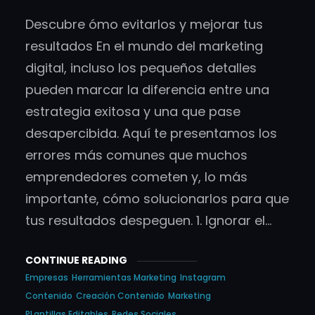
Descubre ómo evitarlos y mejorar tus
resultados En el mundo del marketing
digital, incluso los pequeños detalles
pueden marcar la diferencia entre una
estrategia exitosa y una que pase
desapercibida. Aquí te presentamos los
errores más comunes que muchos
emprendedores cometen y, lo más
importante, cómo solucionarlos para que
tus resultados despeguen. 1. Ignorar el…
CONTINUE READING
Empresas
Herramientas Marketing
Instagram
Contenido
Creación Contenido
Marketing
PLantillas Editables
Redes Sociales