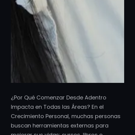
¿Por Qué Comenzar Desde Adentro
Impacta en Todas las Áreas? En el
Crecimiento Personal, muchas personas
buscan herramientas externas para
mejorar sus vidas: cursos, libros o