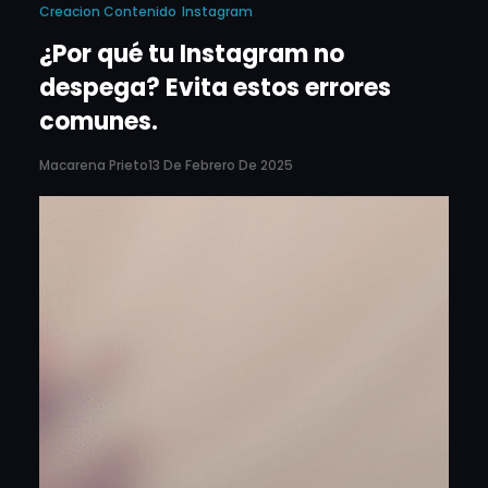
Creacion Contenido
Instagram
¿Por qué tu Instagram no
despega? Evita estos errores
comunes.
Macarena Prieto
13 De Febrero De 2025