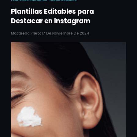
Plantillas Editables para
Destacar en Instagram
Macarena Prieto
17 De Noviembre De 2024