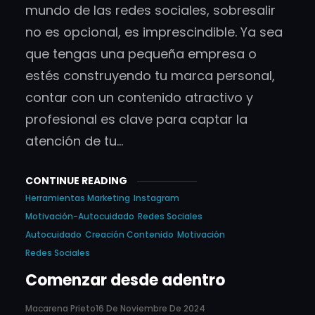
mundo de las redes sociales, sobresalir
no es opcional, es imprescindible. Ya sea
que tengas una pequeña empresa o
estés construyendo tu marca personal,
contar con un contenido atractivo y
profesional es clave para captar la
atención de tu…
CONTINUE READING
Herramientas Marketing
Instagram
Motivación-Autocuidado
Redes Sociales
Autocuidado
Creación Contenido
Motivación
Redes Sociales
Comenzar desde adentro
Macarena Prieto
16 De Noviembre De 2024