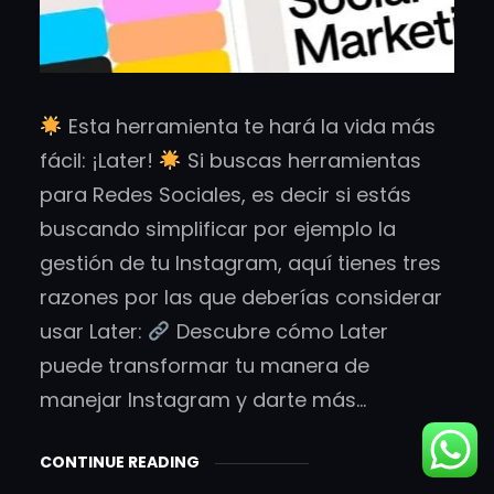
Esta herramienta te hará la vida más
fácil: ¡Later!
Si buscas herramientas
para Redes Sociales, es decir si estás
buscando simplificar por ejemplo la
gestión de tu Instagram, aquí tienes tres
razones por las que deberías considerar
usar Later:
Descubre cómo Later
puede transformar tu manera de
manejar Instagram y darte más…
CONTINUE READING