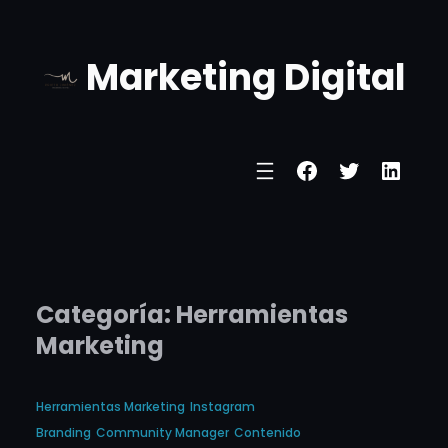
Marketing Digital
Categoría:
Herramientas
Marketing
Herramientas Marketing
Instagram
Branding
Community Manager
Contenido