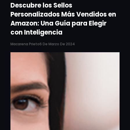
Descubre los Sellos
Personalizados Más Vendidos en
Amazon: Una Guía para Elegir
con Inteligencia
Macarena Prieto
6 De Marzo De 2024