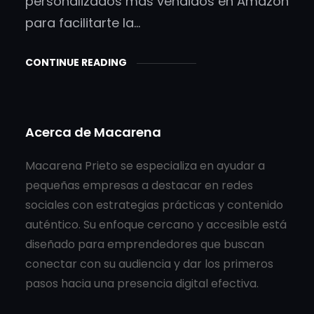
personalizados más vendidos en Amazon
para facilitarte la…
CONTINUE READING
Acerca de Macarena
Macarena Prieto se especializa en ayudar a
pequeñas empresas a destacar en redes
sociales con estrategias prácticas y contenido
auténtico. Su enfoque cercano y accesible está
diseñado para emprendedores que buscan
conectar con su audiencia y dar los primeros
pasos hacia una presencia digital efectiva.