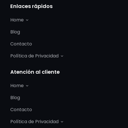
Enlaces rápidos
Home
Blog
Contacto
Política de Privacidad
Atención al cliente
Home
Blog
Contacto
Política de Privacidad