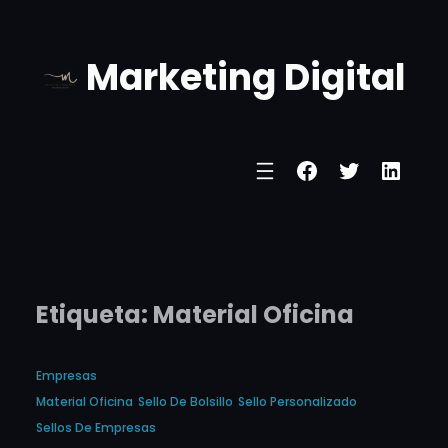
Marketing Digital
Etiqueta:
Material Oficina
Empresas
Material Oficina
Sello De Bolsillo
Sello Personalizado
Sellos De Empresas