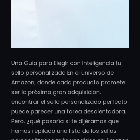
Una Guía para Elegir con Inteligencia tu
sello personalizado En el universo de
Amazon, donde cada producto promete
ser la próxima gran adquisición,
encontrar el sello personalizado perfecto
puede parecer una tarea desalentadora.
Pero, ¿qué pasaría si te dijéramos que
hemos repilado una lista de los sellos