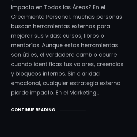
Impacta en Todas las Áreas? En el
Crecimiento Personal, muchas personas
buscan herramientas externas para
mejorar sus vidas: cursos, libros o
mentorías. Aunque estas herramientas
son útiles, el verdadero cambio ocurre
cuando identificas tus valores, creencias
y bloqueos internos. Sin claridad
emocional, cualquier estrategia externa
pierde impacto. En el Marketing…
CONTINUE READING