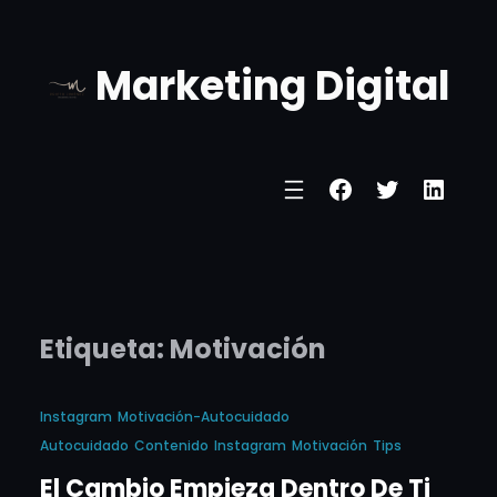
Marketing Digital
Etiqueta:
Motivación
Instagram
Motivación-Autocuidado
Autocuidado
Contenido
Instagram
Motivación
Tips
El Cambio Empieza Dentro De Ti