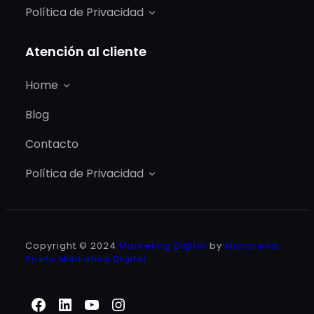
Política de Privacidad
Atención al cliente
Home
Blog
Contacto
Política de Privacidad
Copyright © 2024
Marketing Digital
by
Macarena
Prieto Marketing Digital