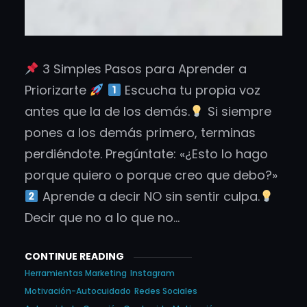
3 Simples Pasos para Aprender a
Priorizarte
Escucha tu propia voz
antes que la de los demás.
Si siempre
pones a los demás primero, terminas
perdiéndote. Pregúntate: «¿Esto lo hago
porque quiero o porque creo que debo?»
Aprende a decir NO sin sentir culpa.
Decir que no a lo que no…
CONTINUE READING
Herramientas Marketing
Instagram
Motivación-Autocuidado
Redes Sociales