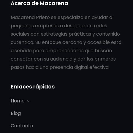
Acerca de Macarena
Macarena Prieto se especializa en ayudar a
pequeñas empresas a destacar en redes
sociales con estrategias prácticas y contenido
auténtico. Su enfoque cercano y accesible está
diseñado para emprendedores que buscan
conectar con su audiencia y dar los primeros
pasos hacia una presencia digital efectiva.
Enlaces rápidos
Home
Blog
Contacto