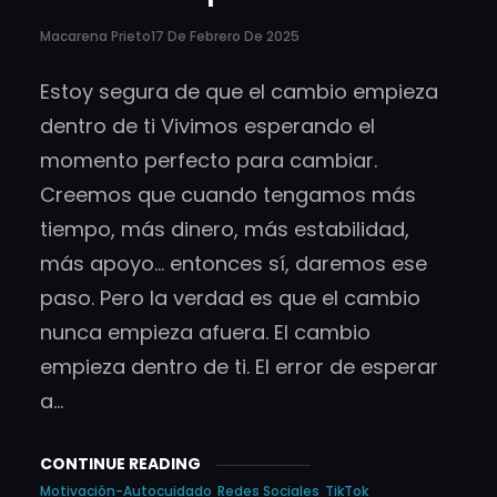
Macarena Prieto
17 De Febrero De 2025
Estoy segura de que el cambio empieza
dentro de ti Vivimos esperando el
momento perfecto para cambiar.
Creemos que cuando tengamos más
tiempo, más dinero, más estabilidad,
más apoyo… entonces sí, daremos ese
paso. Pero la verdad es que el cambio
nunca empieza afuera. El cambio
empieza dentro de ti. El error de esperar
a…
CONTINUE READING
Motivación-Autocuidado
Redes Sociales
TikTok